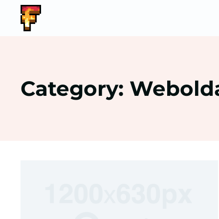
Category: Webold