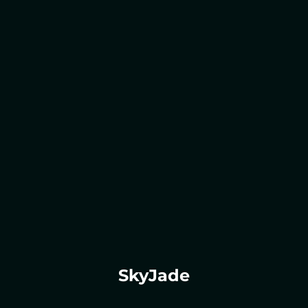
SkyJade