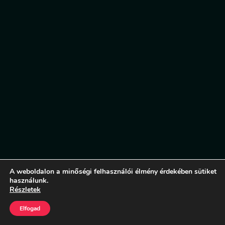
A weboldalon a minőségi felhasználói élmény érdekében sütiket
használunk.
Részletek
Elfogad